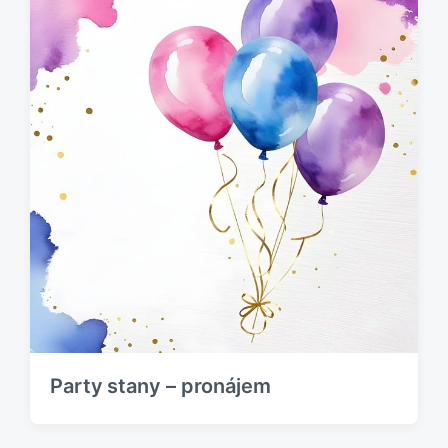
Party stany – pronájem