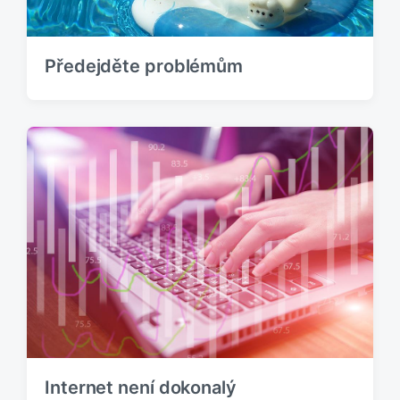
:
Předejděte problémům
Internet není dokonalý