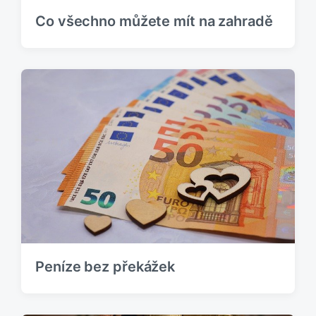
Co všechno můžete mít na zahradě
Peníze bez překážek