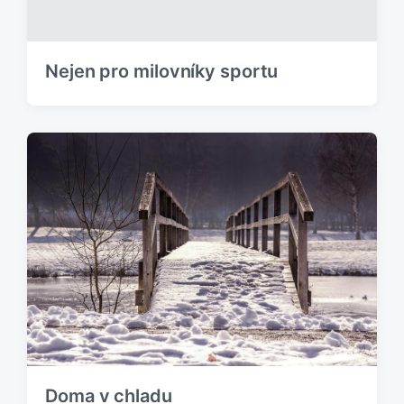
Nejen pro milovníky sportu
Doma v chladu