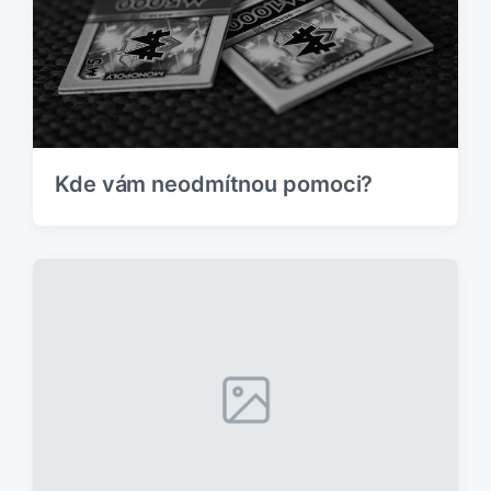
Kde vám neodmítnou pomoci?