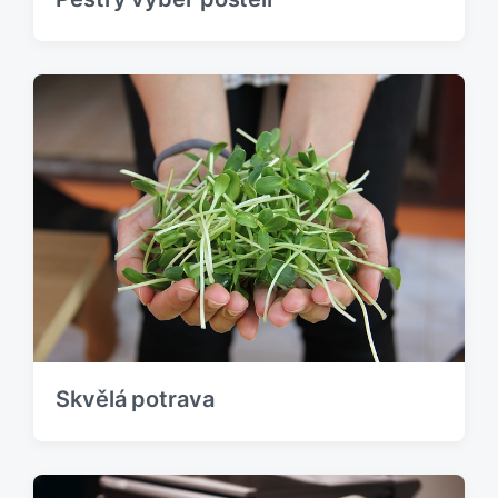
Skvělá potrava