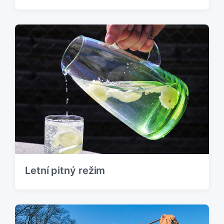
Letní pitný režim