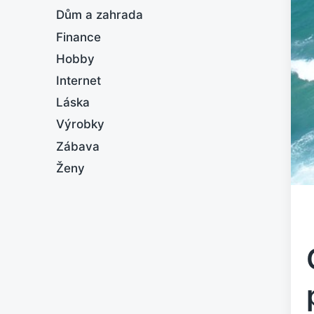
Dům a zahrada
Finance
Hobby
Internet
Láska
Výrobky
Zábava
Ženy