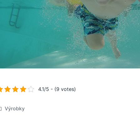
4.1/5 - (9 votes)
Výrobky