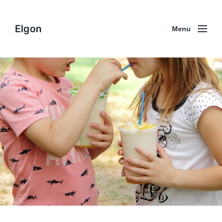
Elgon
Menu