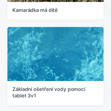
Kamarádka má dítě
Základní ošetření vody pomocí
tablet 3v1