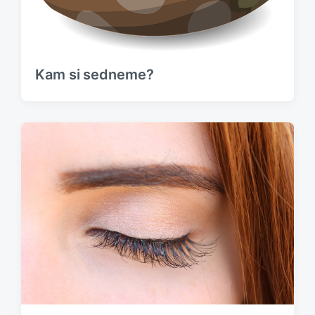
Kam si sedneme?