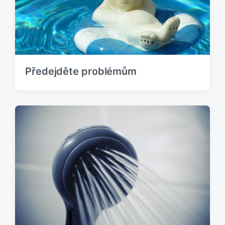
Předejděte problémům