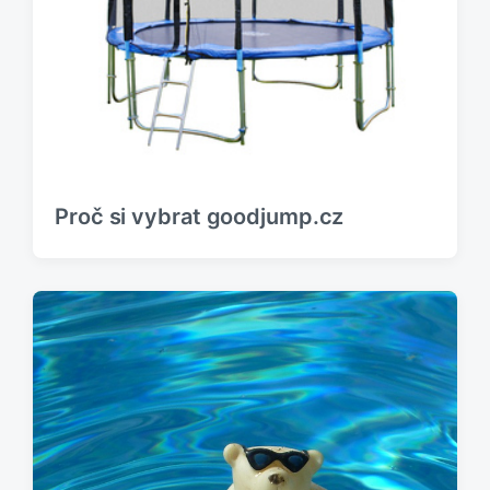
Proč si vybrat goodjump.cz